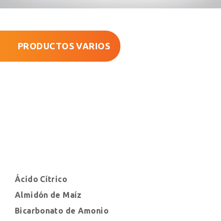
PRODUCTOS VARIOS
Ácido Cítrico
Almidón de Maíz
Bicarbonato de Amonio