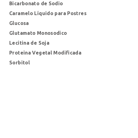
Bicarbonato de Sodio
Caramelo Líquido para Postres
Glucosa
Glutamato Monosodico
Lecitina de Soja
Proteina Vegetal Modificada
Sorbitol